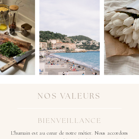
NOS VALEURS
BIENVEILLANCE
L’humain est au cœur de notre métier. Nous accordons