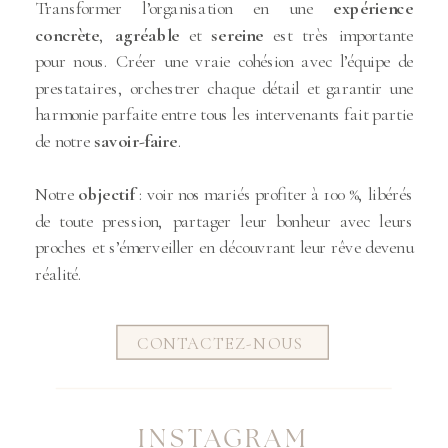
Transformer l’organisation en une
expérience
concrète
,
agréable
et
sereine
est très importante
pour nous. Créer une vraie cohésion avec l’équipe de
prestataires, orchestrer chaque détail et garantir une
harmonie parfaite entre tous les intervenants fait partie
de notre
savoir-faire
.
Notre
objectif
: voir nos mariés profiter à 100 %, libérés
de toute pression, partager leur bonheur avec leurs
proches et s’émerveiller en découvrant leur rêve devenu
réalité.
CONTACTEZ-NOUS
INSTAGRAM