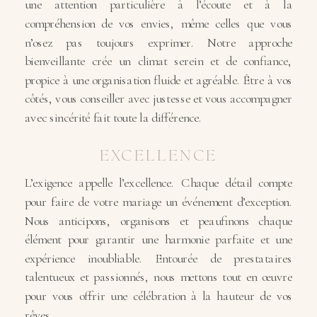
une attention particulière à l’écoute et à la
compréhension de vos envies, même celles que vous
n’osez pas toujours exprimer. Notre approche
bienveillante crée un climat serein et de confiance,
propice à une organisation fluide et agréable. Être à vos
côtés, vous conseiller avec justesse et vous accompagner
avec sincérité fait toute la différence.
EXCELLENCE
L’exigence appelle l’excellence. Chaque détail compte
pour faire de votre mariage un événement d’exception.
Nous anticipons, organisons et peaufinons chaque
élément pour garantir une harmonie parfaite et une
expérience inoubliable. Entourée de prestataires
talentueux et passionnés, nous mettons tout en œuvre
pour vous offrir une célébration à la hauteur de vos
rêves.