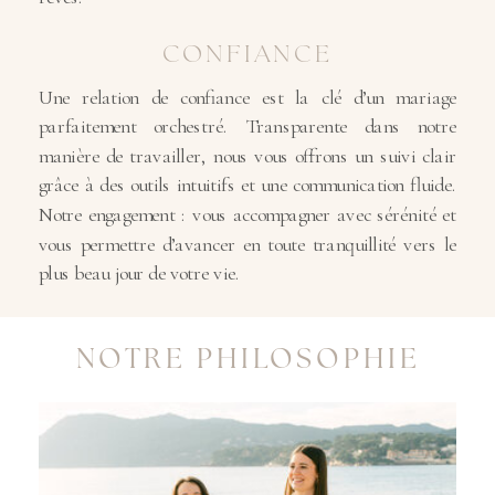
CONFIANCE
Une relation de confiance est la clé d’un mariage
parfaitement orchestré. Transparente dans notre
manière de travailler, nous vous offrons un suivi clair
grâce à des outils intuitifs et une communication fluide.
Notre engagement : vous accompagner avec sérénité et
vous permettre d’avancer en toute tranquillité vers le
plus beau jour de votre vie.
NOTRE PHILOSOPHIE