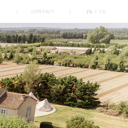
CONTACT
FR
EN