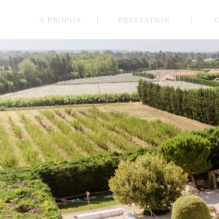
À PROPOS
PRESTATION