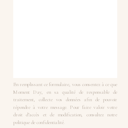
En remplissant ce formulaire, vous consentez à ce que
Moment Day, en sa qualité de responsable de
traitement, collecte vos données afin de pouvoir
répondre à votre message. Pour faire valoir votre
droit d’accès et de modification, consultez notre
politique de confidentialité.