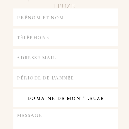
LEUZE
DOMAINE DE MONT LEUZE