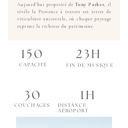
Aujourd’hui propriété de
Tony Parker
, il
révèle la Provence à travers ses terres de
viticulture ancestrale, où chaque paysage
exprime la richesse du patrimoine.
150
23H
CAPACITÉ
FIN DE MUSIQUE
30
1H
COUCHAGES
DISTANCE
AÉROPORT