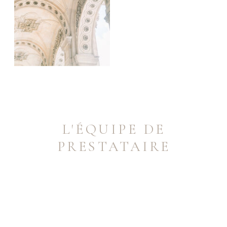
L'ÉQUIPE DE
PRESTATAIRE