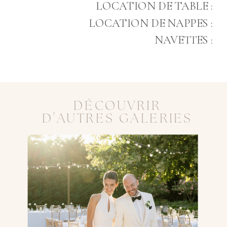
LOCATION DE TABLE :
LOCATION DE NAPPES :
NAVETTES :
DÉCOUVRIR
D'AUTRES GALERIES